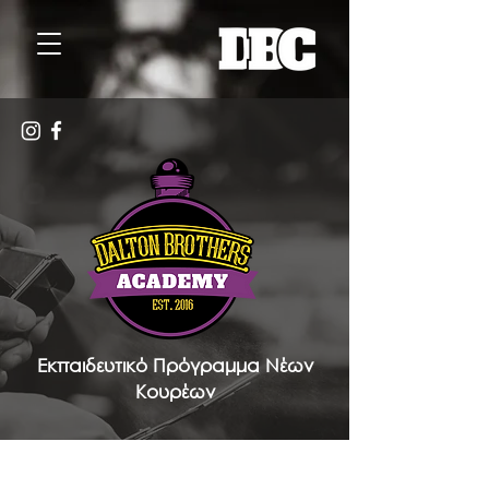
Εκπαιδευτικό Πρόγραμμα Νέων
Κουρέων