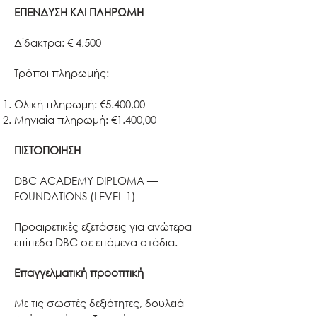
ΕΠΕΝΔΥΣΗ ΚΑΙ ΠΛΗΡΩΜΗ
Δίδακτρα: € 4,500
Τρόποι πληρωμής:
Ολική πληρωμή: €5.400,00
Μηνιαία πληρωμή: €1.400,00
ΠΙΣΤΟΠΟΙΗΣΗ
DBC ACADEMY DIPLOMA —
FOUNDATIONS (LEVEL 1)
Προαιρετικές εξετάσεις για ανώτερα
επίπεδα DBC σε επόμενα στάδια.
Επαγγελματική προοπτική
Με τις σωστές δεξιότητες, δουλειά