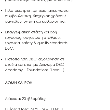
Πελατοκεντρική εμπειρία: επικοινωνία,
συμβουλευτική, διαχείριση χρόνου/
ραντεβού, υγιεινή και καθαριότητα.
Επαγγελματική στάση και ροή
εργασίας: οργάνωση σταθμού,
εργαλεία, safety & quality standards
DBC.
Πιστοποίηση DBC: αξιολόγηση σε
στάδια και επίσημο Δίπλωμα DBC
Academy – Foundations (Level 1).
ΔΟΜΗ ΚΑΙ ΡΟΗ
Διάρκεια: 20 εβδομάδες
Ημέρες/Ώρες: ΔΕΥΤΕΡΑ – ΤΕΤΑΡΤΗ