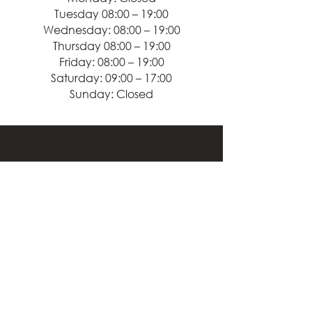
Tuesday 08:00 – 19:00
Wednesday: 08:00 – 19:00
Thursday 08:00 – 19:00
Friday: 08:00 – 19:00
Saturday: 09:00 – 17:00
Sunday: Closed
First name
*