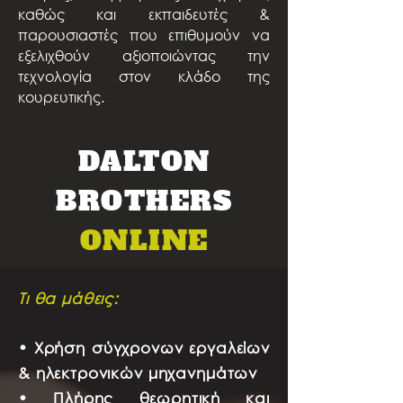
καθώς και εκπαιδευτές &
παρουσιαστές που επιθυμούν να
εξελιχθούν αξιοποιώντας την
τεχνολογία στον κλάδο της
κουρευτικής.
DALTON
BROTHERS
ONLINE
Τι θα μάθεις:
• Χρήση σύγχρονων εργαλείων
& ηλεκτρονικών μηχανημάτων
• Πλήρης θεωρητική και