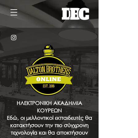
ΗΛΕΚΤΡΟΝΙΚΗ ΑΚΑΔΗΜΙΑ
ΚΟΥΡΕΩΝ
Εδώ, οι μελλοντικοί εκπαιδευτές θα
κατακτήσουν την πιο σύγχρονη
τεχνολογία και θα αποκτήσουν