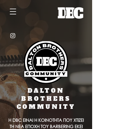
DALTON
BROTHERS
COMMUNITY
Η DBC ΕΙΝΑΙ Η ΚΟΙΝΟΤΗΤΑ ΠΟΥ ΧΤΙΖΕΙ
ΤΗ ΝΕΑ ΕΠΟΧΗ ΤΟΥ BARBERING ΕΚΕΙ