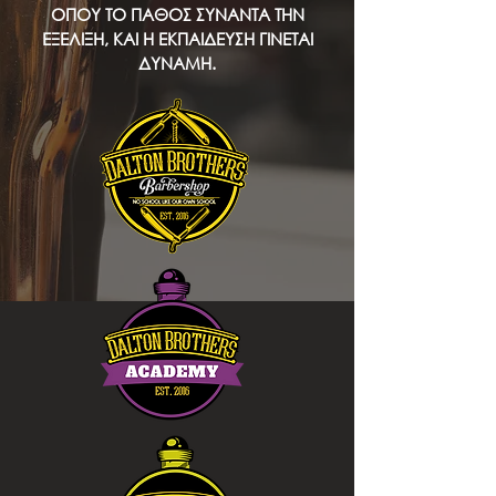
ΟΠΟΥ ΤΟ ΠΑΘΟΣ ΣΥΝΑΝΤΑ ΤΗΝ
ΕΞΕΛΙΞΗ, ΚΑΙ Η ΕΚΠΑΙΔΕΥΣΗ ΓΙΝΕΤΑΙ
ΔΥΝΑΜΗ.